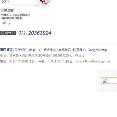
返回首页
|
关于我们
|
新闻中心
|
产品中心
|
在线留言
|
联系我们
|
GoogleSitemap
地址：浦东新区川沙王桥路999号1034-1035幢 联系人：代义文
电话：021-20363010 传真： 手机：18964582625 网址：www.silkroadfanqiang.com