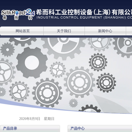
网站首页
关于我们
新闻中心
2026年8月9日 星期日
产品目录
产品中心