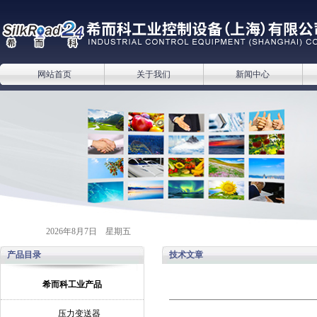
网站首页
关于我们
新闻中心
2026年8月7日 星期五
产品目录
技术文章
希而科工业产品
压力变送器