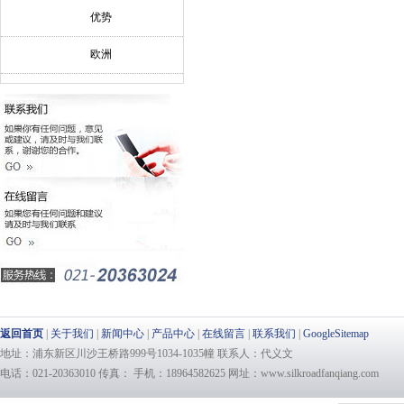
优势
欧洲
返回首页
|
关于我们
|
新闻中心
|
产品中心
|
在线留言
|
联系我们
|
GoogleSitemap
地址：浦东新区川沙王桥路999号1034-1035幢 联系人：代义文
电话：021-20363010 传真： 手机：18964582625 网址：www.silkroadfanqiang.com