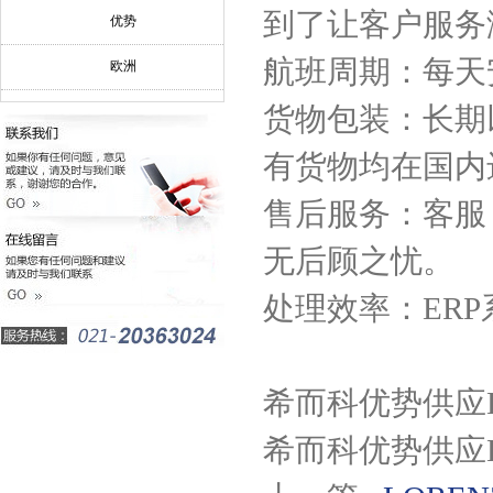
到了让客户服务
优势
航班周期：每天
欧洲
货物包装：长期
有货物均在国内
售后服务：客服
无后顾之忧。
处理效率：ER
希而科优势供应H
希而科优势供应H