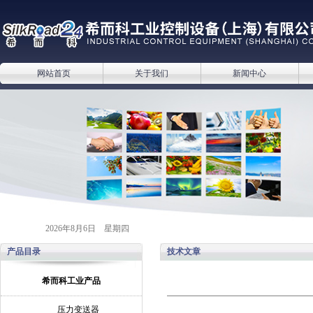
网站首页
关于我们
新闻中心
2026年8月6日 星期四
产品目录
技术文章
希而科工业产品
压力变送器