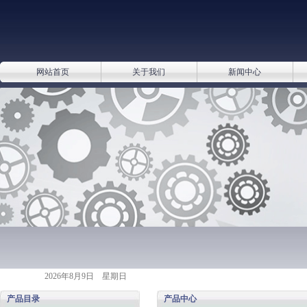
网站首页
关于我们
新闻中心
2026年8月9日 星期日
产品目录
产品中心