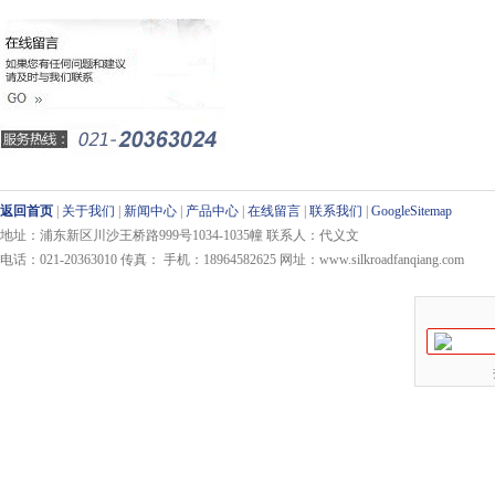
返回首页
|
关于我们
|
新闻中心
|
产品中心
|
在线留言
|
联系我们
|
GoogleSitemap
地址：浦东新区川沙王桥路999号1034-1035幢 联系人：代义文
电话：021-20363010 传真： 手机：18964582625 网址：www.silkroadfanqiang.com