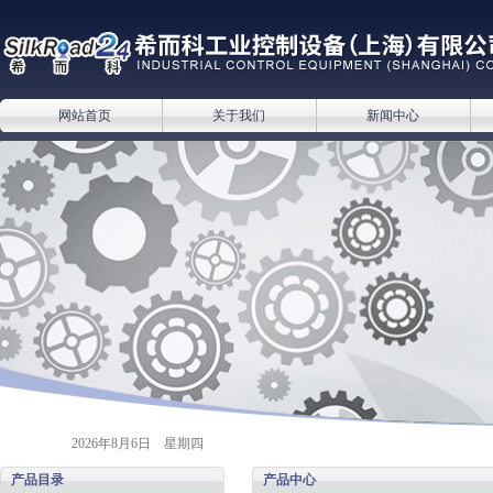
网站首页
关于我们
新闻中心
2026年8月6日 星期四
产品目录
产品中心