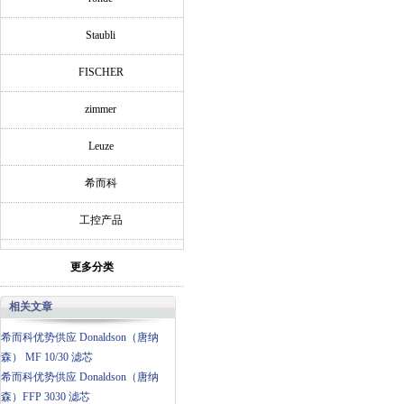
Staubli
FISCHER
zimmer
Leuze
希而科
工控产品
更多分类
相关文章
希而科优势供应 Donaldson（唐纳
森） MF 10/30 滤芯
希而科优势供应 Donaldson（唐纳
森）FFP 3030 滤芯