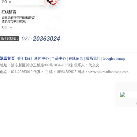
返回首页
|
关于我们
|
新闻中心
|
产品中心
|
在线留言
|
联系我们
|
GoogleSitemap
地址：浦东新区川沙王桥路999号1034-1035幢 联系人：代义文
电话：021-20363010 传真： 手机：18964582625 网址：www.silkroadfanqiang.com