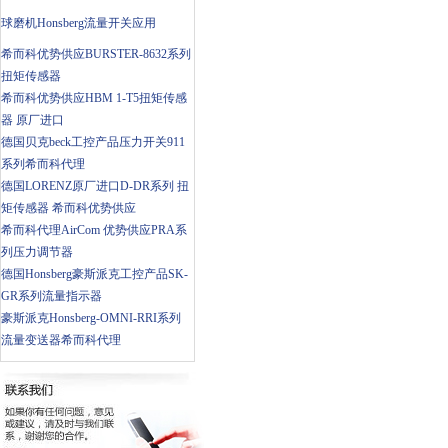
球磨机Honsberg流量开关应用
希而科优势供应BURSTER-8632系列
扭矩传感器
希而科优势供应HBM 1-T5扭矩传感
器 原厂进口
德国贝克beck工控产品压力开关911
系列希而科代理
德国LORENZ原厂进口D-DR系列 扭
矩传感器 希而科优势供应
希而科代理AirCom 优势供应PRA系
列压力调节器
德国Honsberg豪斯派克工控产品SK-
GR系列流量指示器
豪斯派克Honsberg-OMNI-RRI系列
流量变送器希而科代理