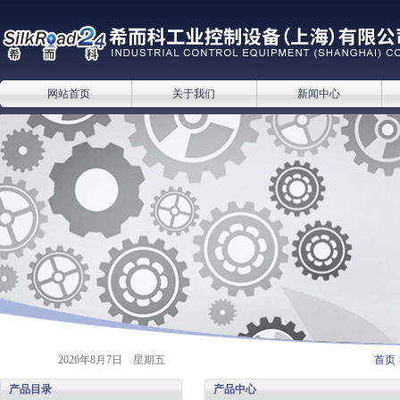
网站首页
关于我们
新闻中心
2026年8月7日 星期五
首页
产品目录
产品中心