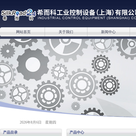
网站首页
关于我们
新闻中心
2026年8月6日 星期四
产品目录
产品中心