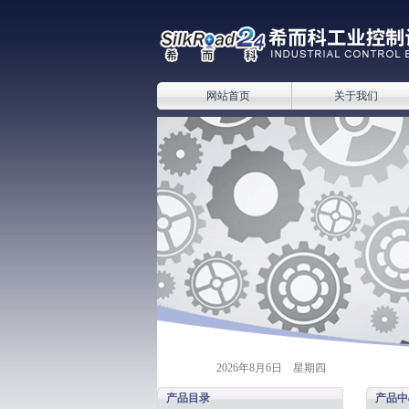
网站首页
关于我们
2026年8月6日 星期四
产品目录
产品中