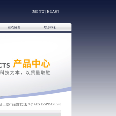
返回首页
|
联系我们
在线留言
联系我们
欧洲工控产品进口欢迎询价AEG E9SPD/C/4P/40