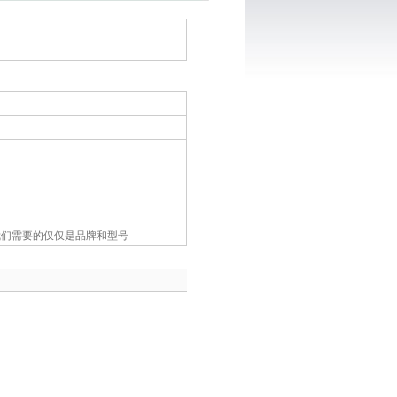
我们需要的仅仅是品牌和型号