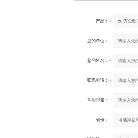
产品：
您的单位：
您的姓名：
联系电话：
常用邮箱：
省份：