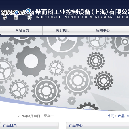
网站首页
关于我们
新闻中心
2026年8月10日 星期一
首页
>
产品中
产品目录
产品中心