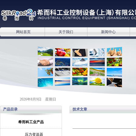
网站首页
关于我们
新闻中心
2026年8月9日 星期日
产品目录
技术文章
希而科工业产品
压力变送器