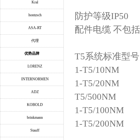
Kral
防护等级IP50
hontzsch
配件电缆 不包
ASA-RT
代理
优势品牌
T5系统标准型
LORENZ
1-T5/10NM
INTERNORMEN
1-T5/20NM
ADZ
T5/500NM
KOBOLD
1-T5/100NM
brinkmann
1-T5/200NM
Stauff