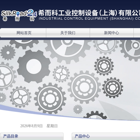
网站首页
关于我们
新闻中心
2026年8月9日 星期日
产品目录
产品中心