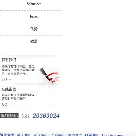
Schneider
bauer
优势
欧洲
返回首页
|
关于我们
|
新闻中心
|
产品中心
|
在线留言
|
联系我们
|
GoogleSitemap