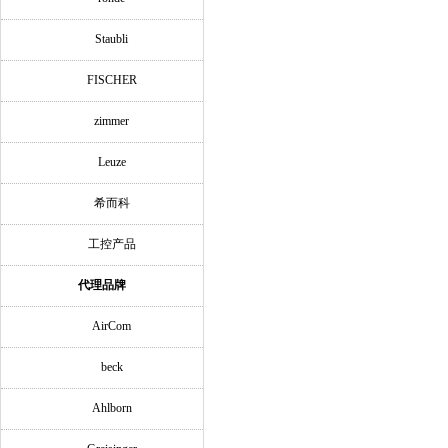
Staubli
FISCHER
zimmer
Leuze
希而科
工控产品
代理品牌
AirCom
beck
Ahlborn