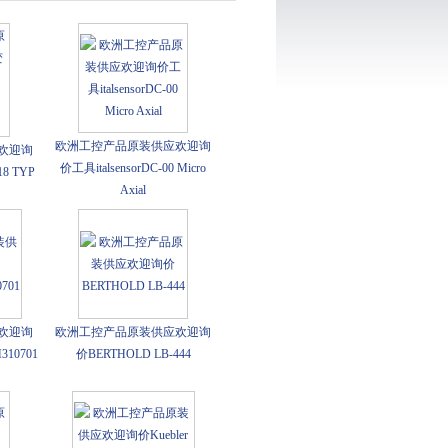
欧洲工控产品原装供应欢迎询
欢迎询
价工具italsensorDC-00 Micro
8 TYP
Axial
欢迎询
欧洲工控产品原装供应欢迎询
10701
价BERTHOLD LB-444