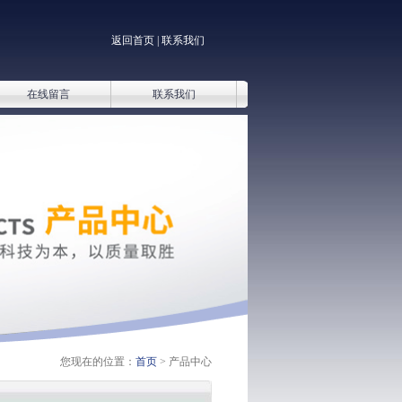
返回首页
|
联系我们
在线留言
联系我们
您现在的位置：
首页
> 产品中心