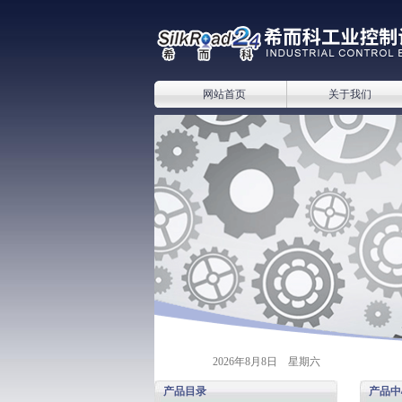
网站首页
关于我们
2026年8月8日 星期六
产品目录
产品中