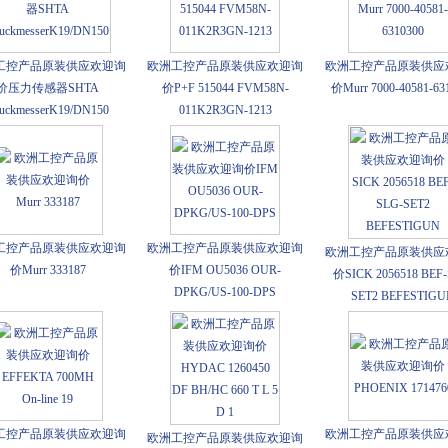
工控产品原装供应欢迎询
欧洲工控产品原装供应欢迎询
欧洲工控产品原装供应
价压力传感器SHTA
价P+F 515044 FVM58N-
价Murr 7000-40581-63
uckmesserK19/DN150
011K2R3GN-1213
工控产品原装供应欢迎询
欧洲工控产品原装供应欢迎询
欧洲工控产品原装供应
价Murr 333187
价IFM OU5036 OUR-
价SICK 2056518 BEF-
DPKG/US-100-DPS
SET2 BEFESTIG
工控产品原装供应欢迎询
欧洲工控产品原装供应
欧洲工控产品原装供应欢迎询