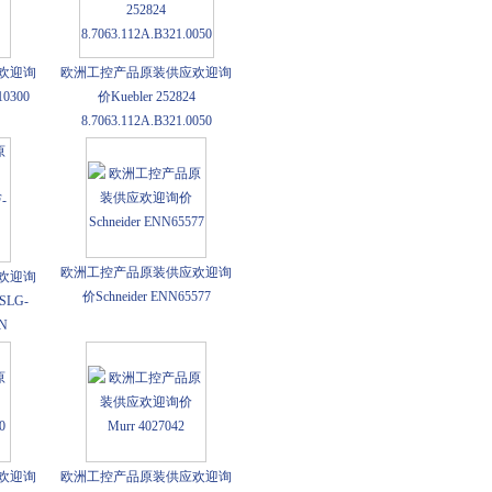
欢迎询
欧洲工控产品原装供应欢迎询
10300
价Kuebler 252824
8.7063.112A.B321.0050
欧洲工控产品原装供应欢迎询
欢迎询
价Schneider ENN65577
SLG-
UN
欢迎询
欧洲工控产品原装供应欢迎询