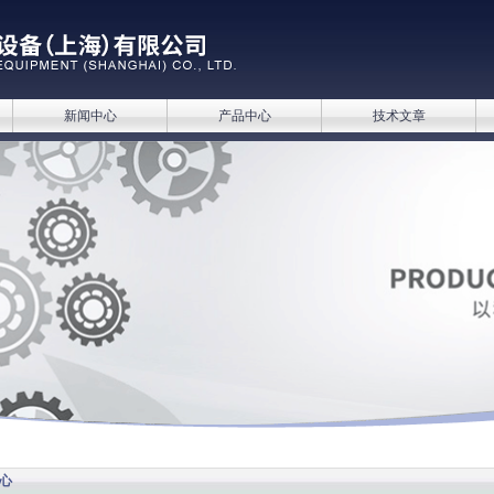
新闻中心
产品中心
技术文章
心