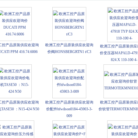
工控产品原装供应欢迎询
欧洲工控产品原装供应欢迎询
欧洲工控产品原装供应
ATI PPM 416.74.6006
价阀HONSBERGRTN1 t/C3
价变压器MAPALD-4791
824.X 110-100 4-
工控产品原装供应欢迎询
欧洲工控产品原装供应欢迎询
欧洲工控产品原装供应
ASE50 ：N15-424 N50
价配件hfwilson0184-45903-3-
价软管TERMOTEKMNH3
009