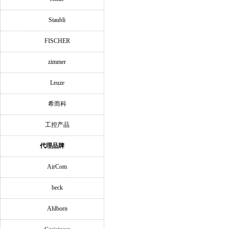
Staubli
FISCHER
zimmer
Leuze
希而科
工控产品
代理品牌
AirCom
beck
Ahlborn