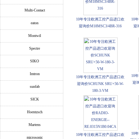
Multi-Contact
10年专注欧洲工控产品进口欢
10
eaton
迎询价M18MSC3/4BR-316
迎询
Montwil
Spectre
SIKO
Imtron
10
10年专注欧洲工控产品进口欢
迎询
迎询价SCHUNK SRU+50-W-
sunfab
180-3-VM
SICK
Hoentzsch
Martens
10
10年专注欧洲工控产品进口欢
microsonic