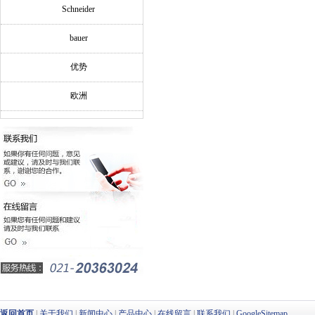
Schneider
bauer
优势
欧洲
返回首页
|
关于我们
|
新闻中心
|
产品中心
|
在线留言
|
联系我们
|
GoogleSitemap