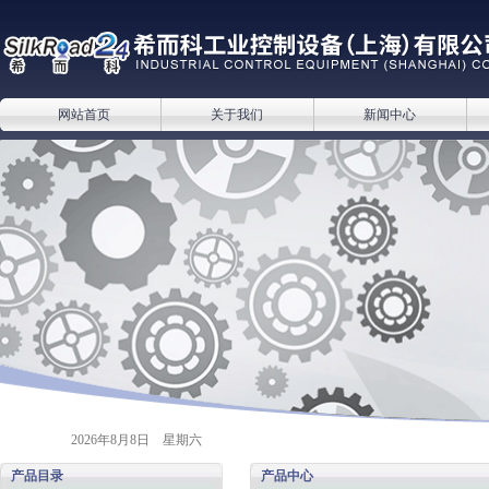
网站首页
关于我们
新闻中心
2026年8月8日 星期六
产品目录
产品中心