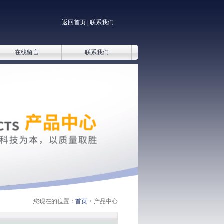
返回首页
|
联系我们
在线留言
联系我们
您现在的位置：
首页
> 产品中心