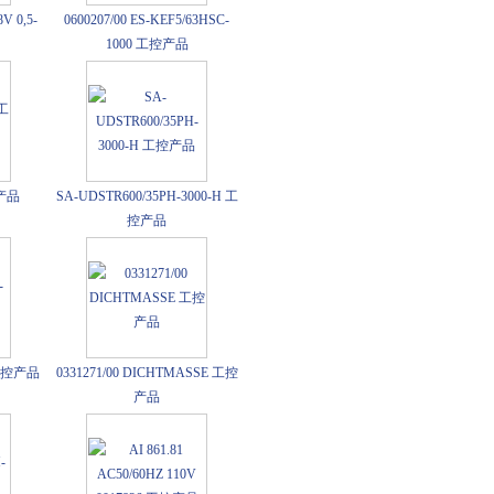
V 0,5-
0600207/00 ES-KEF5/63HSC-
1000 工控产品
控产品
SA-UDSTR600/35PH-3000-H 工
控产品
K 工控产品
0331271/00 DICHTMASSE 工控
产品