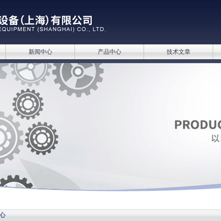
新闻中心
产品中心
技术文章
心