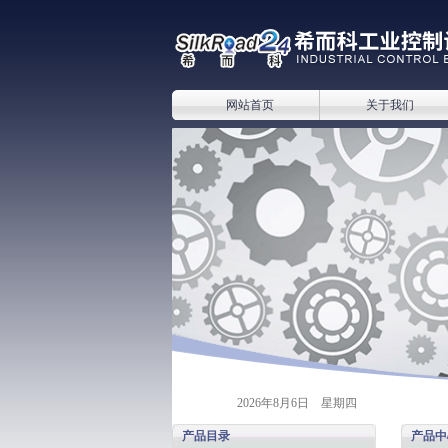
网站首页
关于我们
2026年8月6日 星期四
产品目录
产品中