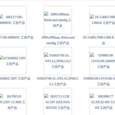
7/100-4000HSC 工控产品
1099x1896mm, Rückwand
ZS-5-6001/7000-C060
einteilig 工控产品
品
0/60HZ 230V 工控产品
0168107/00 AL-WFLA2,5PH0,5-
0190061/00 LSV6/100-
6,3 工控产品
工控产品