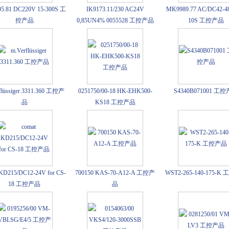
5.81 DC220V 15-300S 工
IK9173.11/230 AC24V
MK9989.77 AC/DC42-48
控产品
0,85UN4% 0055528 工控产品
10S 工控产品
flüssiger 3311.360 工控产
0251750/00-18 HK-EHK500-
S4340B071001 工
品
KS18 工控产品
 KD215/DC12-24V for CS-
700150 KAS-70-A12-A 工控产
WST2-265-140-175-
18 工控产品
品