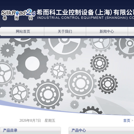
网站首页
关于我们
新闻中心
2026年8月7日 星期五
首页
产品目录
产品中心