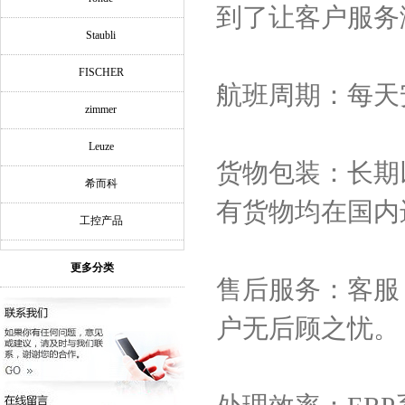
到了让客户服务
Staubli
FISCHER
航班周期：每天
zimmer
Leuze
货物包装：长期
希而科
有货物均在国内
工控产品
更多分类
售后服务：客服
户无后顾之忧。