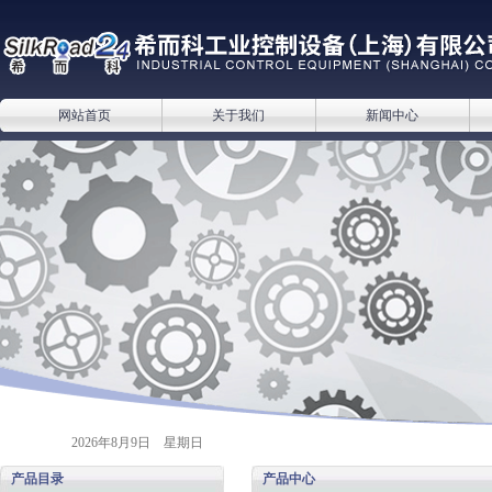
网站首页
关于我们
新闻中心
2026年8月9日 星期日
产品目录
产品中心