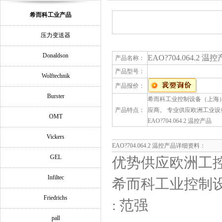
希而科工业产品
压力变送器
Donaldson
EAO?704.064.2 温
产品名称：
产品型号：
Wolftechnik
产品报价：
Burster
希而科工业控制设备（上海）有
产品特点：
应商。 专业供应欧洲工业设
OMT
EAO?704.064.2 温控产品
Vickers
EAO?704.064.2 温控产品详细资料：
GEL
优势供应欧洲工控
Infiltec
希而科工业控制
Friedrichs
: 范强
pall