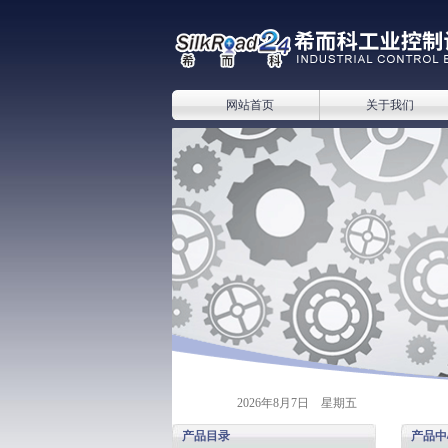
网站首页
关于我们
2026年8月7日 星期五
产品目录
产品中