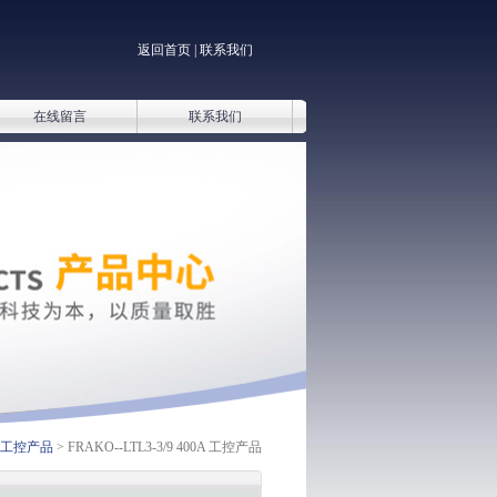
返回首页
|
联系我们
在线留言
联系我们
工控产品
> FRAKO--LTL3-3/9 400A 工控产品