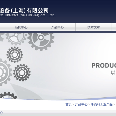
新闻中心
产品中心
技术文章
首页
>
产品中心
>
希而科工业产品
>
心