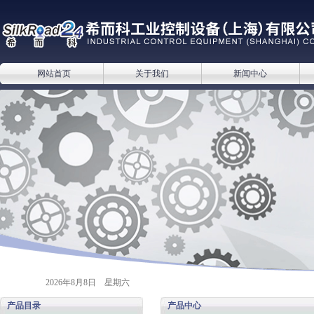
网站首页
关于我们
新闻中心
2026年8月8日 星期六
产品目录
产品中心