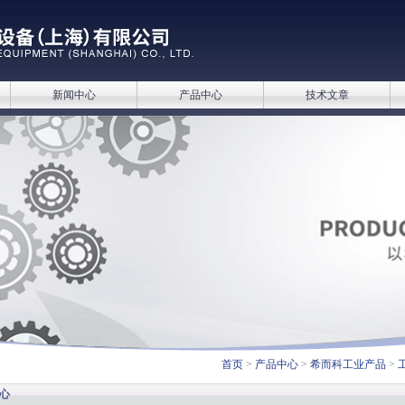
新闻中心
产品中心
技术文章
首页
>
产品中心
>
希而科工业产品
>
心