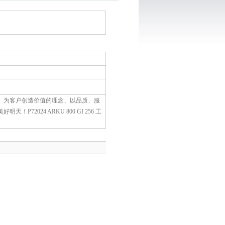
、为客户创造价值的理念、以品质、服
024 ARKU 800 GI 256 工