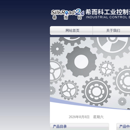
网站首页
关于我们
2026年8月8日 星期六
产品目录
产品中