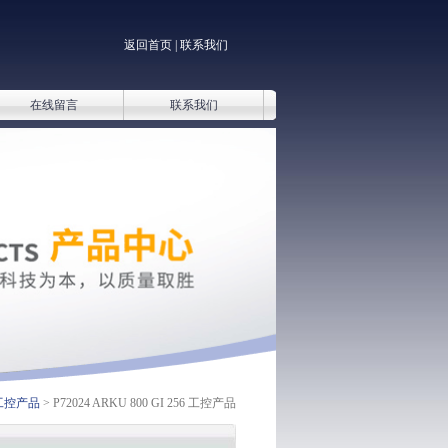
返回首页
|
联系我们
在线留言
联系我们
工控产品
> P72024 ARKU 800 GI 256 工控产品