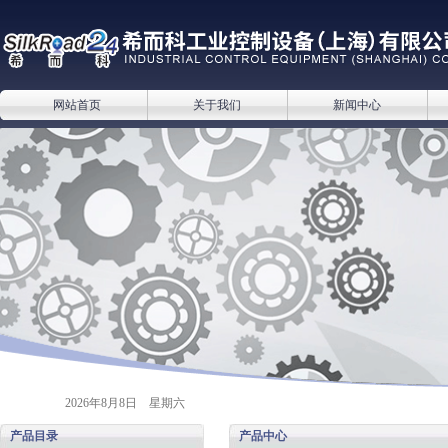
网站首页
关于我们
新闻中心
2026年8月8日 星期六
产品目录
产品中心