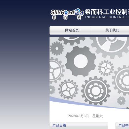
网站首页
关于我们
2026年8月8日 星期六
产品目录
产品中