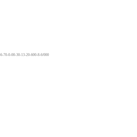
6-70-0-00-30-13-20-600-8-6/000