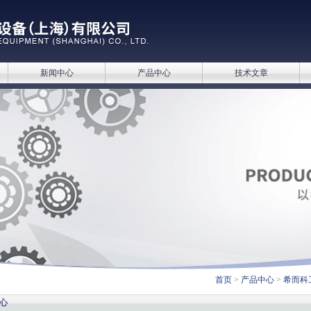
新闻中心
产品中心
技术文章
首页
>
产品中心
>
希而科
心