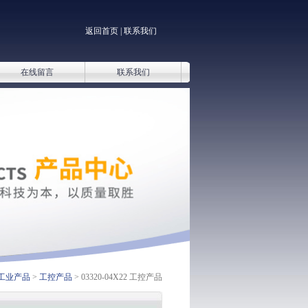
返回首页
|
联系我们
在线留言
联系我们
工业产品
>
工控产品
> 03320-04X22 工控产品