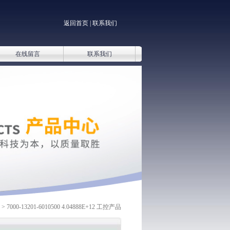
返回首页
|
联系我们
在线留言
联系我们
> 7000-13201-6010500 4.04888E+12 工控产品