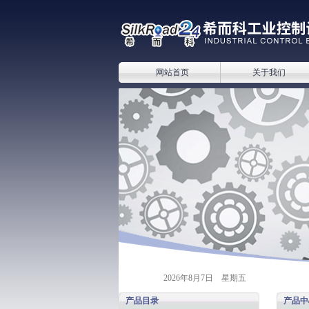
网站首页
关于我们
2026年8月7日 星期五
产品目录
产品中