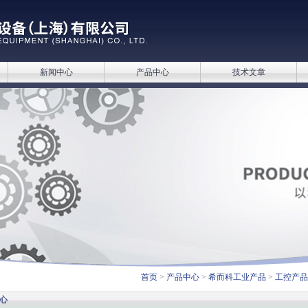
新闻中心
产品中心
技术文章
首页
>
产品中心
>
希而科工业产品
>
工控产品
心