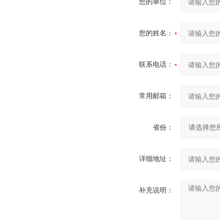
您的单位：
您的姓名：
联系电话：
常用邮箱：
省份：
详细地址：
补充说明：