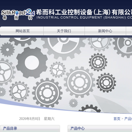
网站首页
关于我们
新闻中心
2026年8月8日 星期六
首页
>
产品
产品目录
产品中心