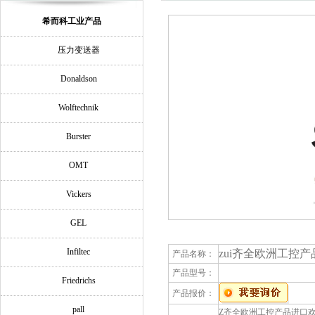
希而科工业产品
压力变送器
Donaldson
Wolftechnik
Burster
OMT
Vickers
GEL
Infiltec
zui齐全欧洲工控产品进
产品名称：
产品型号：
Friedrichs
产品报价：
pall
Z齐全欧洲工控产品进口欢迎询价