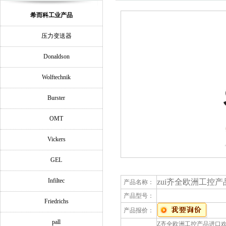
希而科工业产品
压力变送器
Donaldson
Wolftechnik
Burster
OMT
Vickers
GEL
Infiltec
zui齐全欧洲工控产品进口
产品名称：
产品型号：
Friedrichs
产品报价：
pall
Z齐全欧洲工控产品进口欢迎询价St