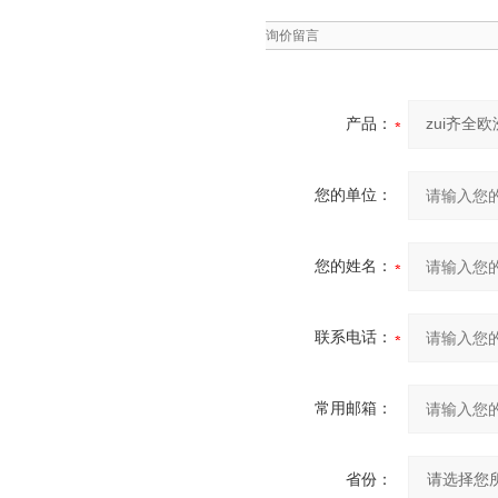
询价留言
产品：
您的单位：
您的姓名：
联系电话：
常用邮箱：
省份：