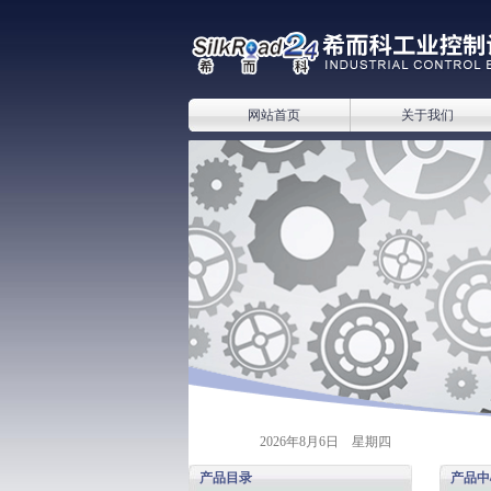
网站首页
关于我们
2026年8月6日 星期四
产品目录
产品中