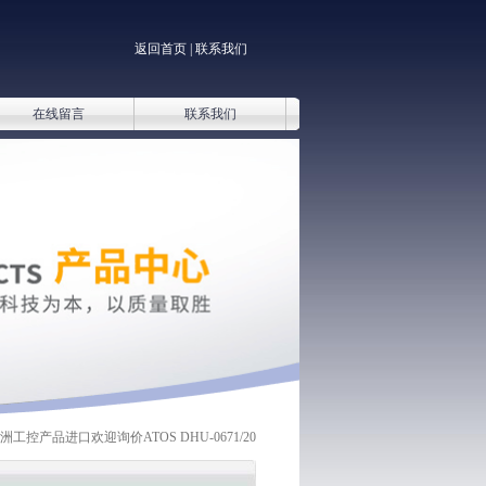
返回首页
|
联系我们
在线留言
联系我们
欧洲工控产品进口欢迎询价ATOS DHU-0671/20