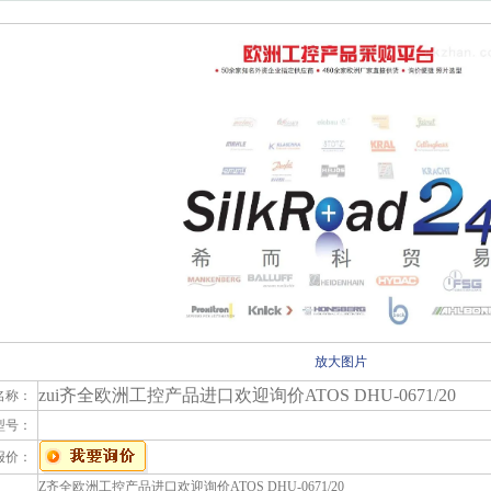
放大图片
zui齐全欧洲工控产品进口欢迎询价ATOS DHU-0671/20
名称：
型号：
报价：
Z齐全欧洲工控产品进口欢迎询价ATOS DHU-0671/20