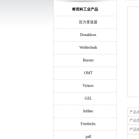
希而科工业产品
压力变送器
Donaldson
Wolftechnik
Burster
OMT
Vickers
GEL
Infiltec
产品
产品
Friedrichs
产品
pall