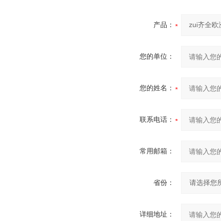
产品：
您的单位：
您的姓名：
联系电话：
常用邮箱：
省份：
详细地址：