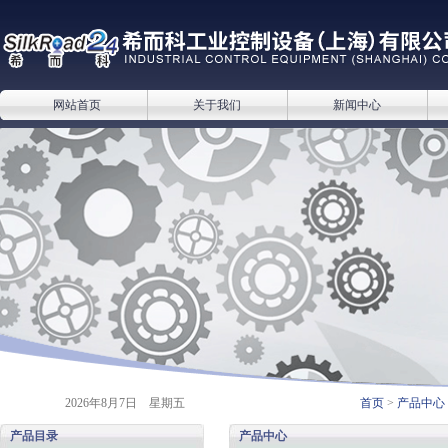
网站首页
关于我们
新闻中心
2026年8月7日 星期五
首页
>
产品中心
产品目录
产品中心