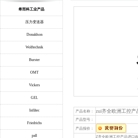
希而科工业产品
压力变送器
Donaldson
Wolftechnik
Burster
OMT
Vickers
GEL
Infiltec
zui齐全欧洲工控产品
产品名称：
产品型号：
Friedrichs
产品报价：
pall
Z齐全欧洲工控产品进口欢迎询