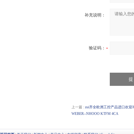
补充说明：
验证码：
上一篇 :
zui齐全欧洲工控产品进口欢迎询价MP 
WEBER--NHOOO KTFM 4CA