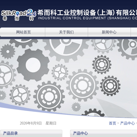
网站首页
关于我们
新闻中心
2026年8月9日 星期日
首页
>
产品中心
产品目录
产品中心