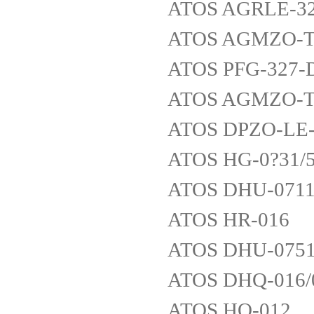
ATOS AGRLE-3
ATOS AGMZO-TE
ATOS PFG-327-
ATOS AGMZO-TE
ATOS DPZO-LE-
ATOS HG-0?31/
ATOS DHU-071
ATOS HR-016
ATOS DHU-075
ATOS DHQ-016/
ATOS HQ-012