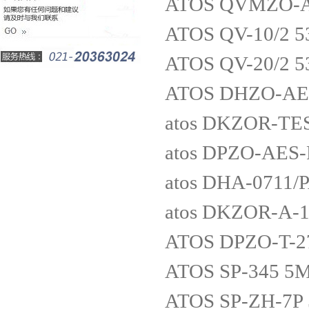
ATOS QVMZO-A-
ATOS QV-10/2 
ATOS QV-20/2 
ATOS DHZO-AE-
atos DKZOR-TES
atos DPZO-AES-
atos DHA-0711/
atos DKZOR-A-1
ATOS DPZO-T-2
ATOS SP-345 5
ATOS SP-ZH-7P