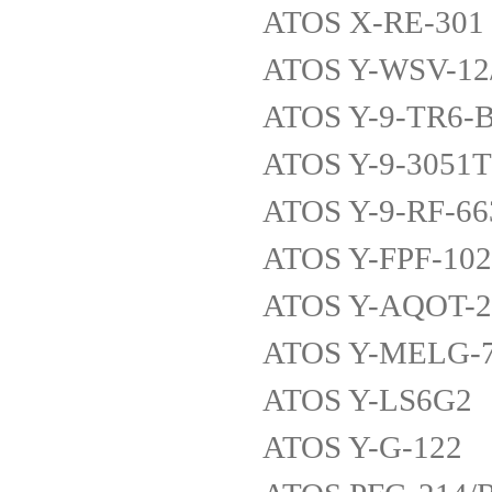
ATOS X-RE-301
ATOS Y-WSV-12
ATOS Y-9-TR6-B
ATOS Y-9-305
ATOS Y-9-RF-66
ATOS Y-FPF-102
ATOS Y-AQOT-2
ATOS Y-MELG-7
ATOS Y-LS6G2
ATOS Y-G-122