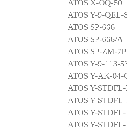
ATOS X-OQ-50
ATOS Y-9-QEL-
ATOS SP-666
ATOS SP-666/A
ATOS SP-ZM-7P
ATOS Y-9-113-
ATOS Y-AK-04
ATOS Y-STDFL-
ATOS Y-STDFL-
ATOS Y-STDFL-
ATOS Y-STDFL-