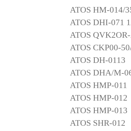
ATOS HM-014/3
ATOS DHI-071 
ATOS QVK2OR-
ATOS CKP00-50
ATOS DH-0113
ATOS DHA/M-0
ATOS HMP-011
ATOS HMP-012
ATOS HMP-013
ATOS SHR-012