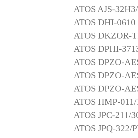
ATOS AJS-32H
ATOS DHI-0610
ATOS DKZOR-TE
ATOS DPHI-371
ATOS DPZO-AES
ATOS DPZO-AES
ATOS DPZO-AES
ATOS HMP-011/
ATOS JPC-211/3
ATOS JPQ-322/