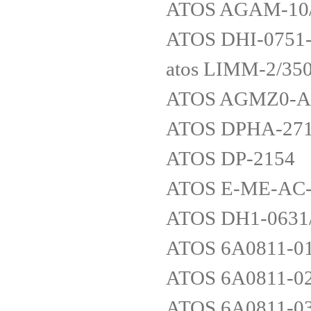
ATOS AGAM-10/
ATOS DHI-0751
atos LIMM-2/350
ATOS AGMZ0-A-
ATOS DPHA-271
ATOS DP-2154
ATOS E-ME-AC-
ATOS DH1-0631
ATOS 6A0811-0
ATOS 6A0811-0
ATOS 6A0811-0