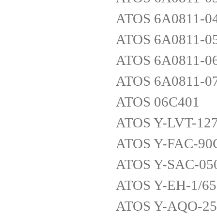
ATOS 6A0811-0
ATOS 6A0811-0
ATOS 6A0811-0
ATOS 6A0811-0
ATOS 06C401
ATOS Y-LVT-12
ATOS Y-FAC-90
ATOS Y-SAC-05
ATOS Y-EH-1/65
ATOS Y-AQO-25