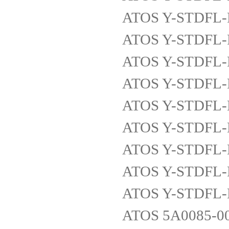
ATOS Y-STDFL-
ATOS Y-STDFL-
ATOS Y-STDFL-
ATOS Y-STDFL-
ATOS Y-STDFL-
ATOS Y-STDFL-
ATOS Y-STDFL-
ATOS Y-STDFL
ATOS Y-STDFL
ATOS 5A0085-0