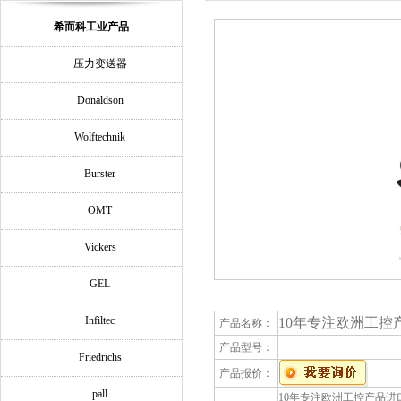
希而科工业产品
压力变送器
Donaldson
Wolftechnik
Burster
OMT
Vickers
GEL
Infiltec
10年专注欧洲工控产品
产品名称：
产品型号：
Friedrichs
产品报价：
pall
10年专注欧洲工控产品进口欢迎