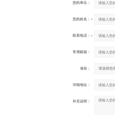
您的单位：
您的姓名：
联系电话：
常用邮箱：
省份：
详细地址：
补充说明：