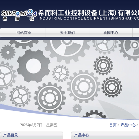
网站首页
关于我们
新闻中心
2026年8月7日 星期五
首页
>
产品中心
产品目录
产品中心