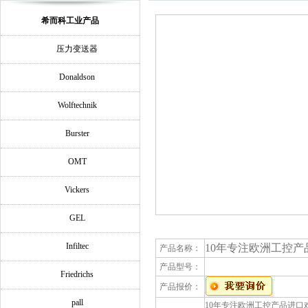
希而科工业产品
压力变送器
Donaldson
Wolftechnik
Burster
OMT
Vickers
GEL
Infiltec
10年专注欧洲工控产品进
产品名称：
产品型号：
Friedrichs
产品报价：
pall
10年专注欧洲工控产品进口欢迎询