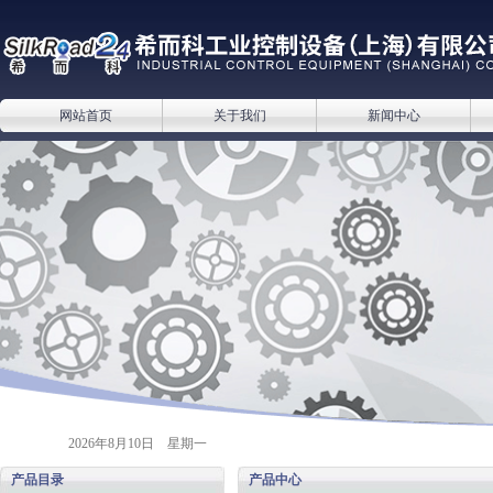
网站首页
关于我们
新闻中心
2026年8月10日 星期一
产品目录
产品中心