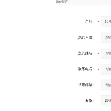
询价留言
产品：
您的单位：
您的姓名：
联系电话：
常用邮箱：
省份：