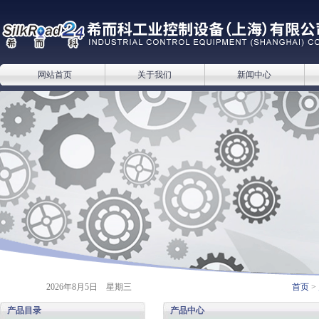
网站首页
关于我们
新闻中心
2026年8月5日 星期三
首页
>
产品目录
产品中心