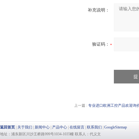
补充说明：
验证码：
上一篇 :
专业进口欧洲工控产品欢迎询价pall
返回首页
|
关于我们
|
新闻中心
|
产品中心
|
在线留言
|
联系我们
|
GoogleSitemap
地址：浦东新区川沙王桥路999号1034-1035幢 联系人：代义文