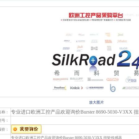
放大图片
专业进口欧洲工控产品欢迎询价Burster 8690-5030-V3XX
名称：
型号：
报价：
专业进口欧洲工控产品欢迎询价Burster 8690-5030-V3XX 扭矩传感器