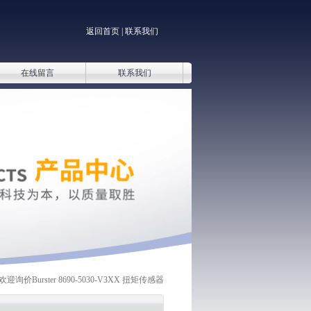
返回首页
|
联系我们
在线留言
联系我们
Burster 8690-5030-V3XX 扭矩传感器