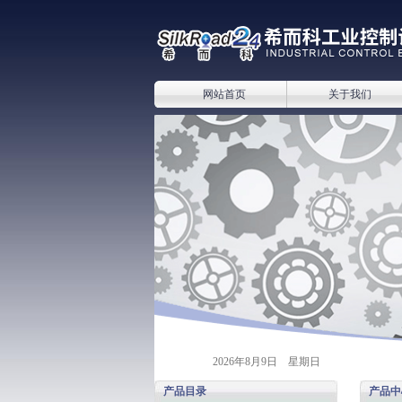
网站首页
关于我们
2026年8月9日 星期日
产品目录
产品中