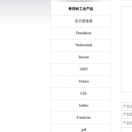
希而科工业产品
压力变送器
Donaldson
Wolftechnik
Burster
OMT
Vickers
GEL
Infiltec
产品
产品
Friedrichs
产品
pall