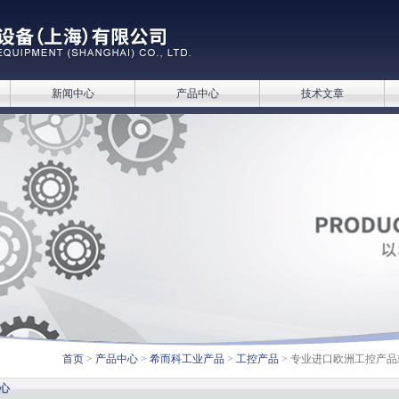
新闻中心
产品中心
技术文章
首页
>
产品中心
>
希而科工业产品
>
工控产品
> 专业进口欧洲工控产品欢迎询价
心