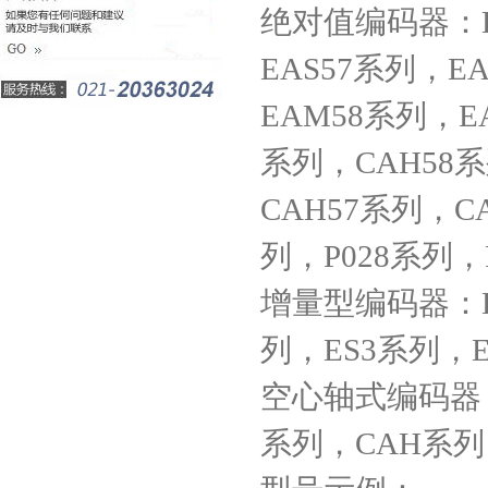
绝对值编码器：E
EAS57系列，EA
EAM58系列，E
系列，CAH58系
CAH57系列，C
列，P028系列，
增量型编码器：ES
列，ES3系列，
空心轴式编码器：E
系列，CAH系列，