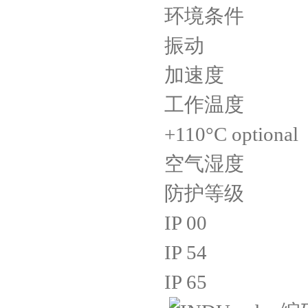
环境条件
振动 200 ms
加速度 2000
工作温度 0 ..
+110°C optional
空气湿度 -42 .
防护等级 ? 
IP 00
IP 54
IP 65