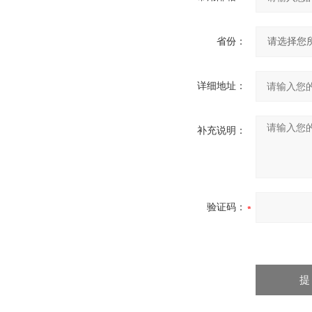
省份：
详细地址：
补充说明：
验证码：