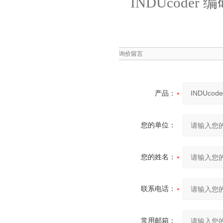
询价留言
产品：
您的单位：
您的姓名：
联系电话：
常用邮箱：