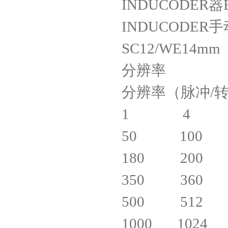
INDUCODER器ED
INDUCODER手动
SC12/WE14mm
分辨率
分辨率（脉冲/
1 4 1
50 100 
180 200 
350 360 
500 512 
1000 1024 