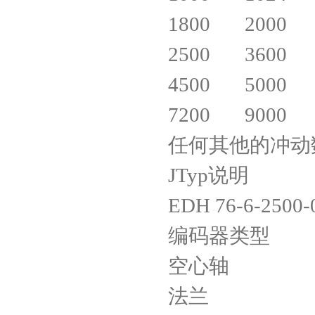
1800 2000 
2500 3600 
4500 5000 
7200 9000 
任何其他的冲动数
JTyp说明
EDH 76-6-2500-
编码器类
空心轴
法兰 ø 