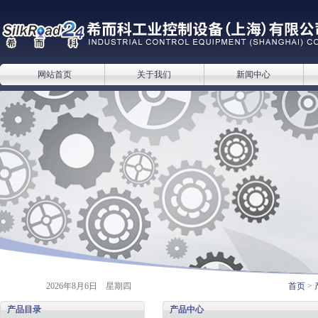
网站首页
关于我们
新闻中心
2026年8月6日 星期四
首页
>
产品目录
产品中心