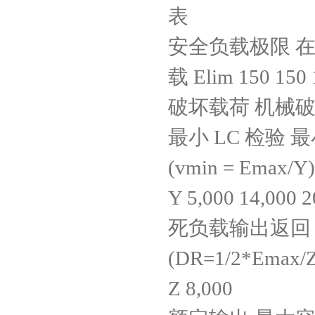
表
安全负载极限 
载 Elim 150 150
破坏载荷 机械破坏的危
最小 LC 检验
(vmin = Emax/Y)
Y 5,000 14,000 2
死负载输出返回
(DR=1/2*Emax/
Z 8,000