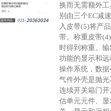
换而无需额外工
别由三个EC减
入皮带(5)将
带。称重皮带(
时得到称重。输
功能的显示和远
操作系统，数据
气件外壳是抛光
连续开关箱门开
估单元元件、显