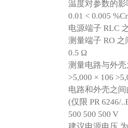
温度对参数的影响 B
0.01 < 0.005 %C
电源端子 RLC 之间
测量端子 RO 之间的输
0.5 Ω
测量电路与外壳之间
>5,000 × 106 >5,
电路和外壳之间
(仅限 PR 6246/.
500 500 500 V
建议电源电压 为了保