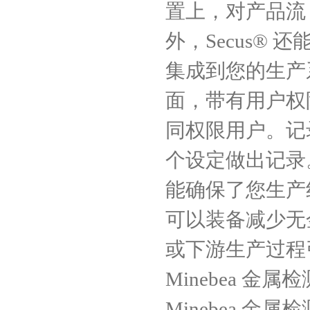
置上，对产品流
外，Secus®
集成到您的生产系
面，带有用户权
同权限用户。记
个设定做出记录
能确保了您生产线
可以装备减少无
或下游生产过程
Minebea 金属
Minebea 金属