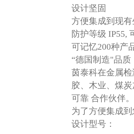
设计坚固
方便集成到现有
防护等级 IP55, 
可记忆200种产
“德国制造"品质
茵泰科在金属检
胶、木业、煤炭
可靠 合作伙伴
为了方便集成到您
设计型号：