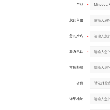
产品：
您的单位：
您的姓名：
联系电话：
常用邮箱：
省份：
详细地址：