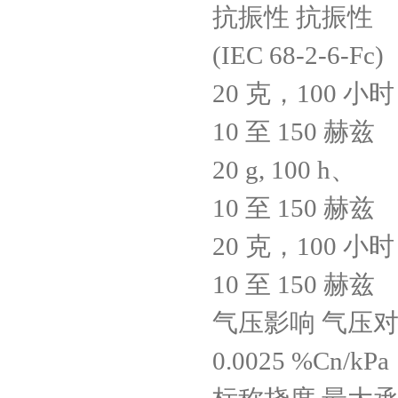
抗振性 抗振性
(IEC 68-2-6-Fc)
20 克，100 小时
10 至 150 赫兹
20 g, 100 h、
10 至 150 赫兹
20 克，100 小时
10 至 150 赫兹
气压影响 气压对输出的
0.0025 %Cn/kPa