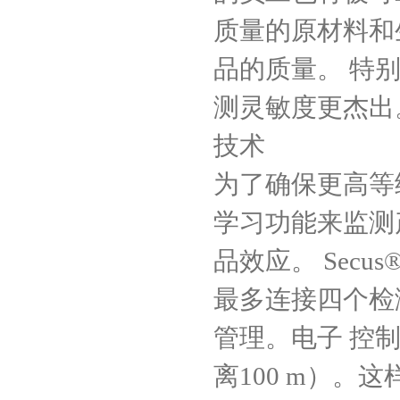
质量的原材料和
品的质量。 特
测灵敏度更杰出
技术
为了确保更高等级
学习功能来监测
品效应。 Sec
最多连接四个检
管理。电子 控
离100 m）