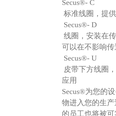
Secus®- C
标准线圈，提
Secus®- D
线圈，安装在传
可以在不影响传
Secus®- U
皮带下方线圈，
应用
Secus®为您
物进入您的生产
的员工也将被可