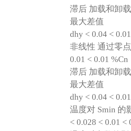
滞后 加载和卸载
最大差值
dhy < 0.04 < 0.0
非线性 通过零点的最
0.01 < 0.01 %Cn
滞后 加载和卸载
最大差值
dhy < 0.04 < 0.0
温度对 Smin 的
< 0.028 < 0.01 <