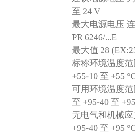
至 24 V
最大电源电压 
PR 6246/...E
最大值 28 (EX:25)
标称环境温度范围 保
+55-10 至 +55 °
可用环境温度范围 
至 +95-40 至 +95
无电气和机械应力的
+95-40 至 +95 °