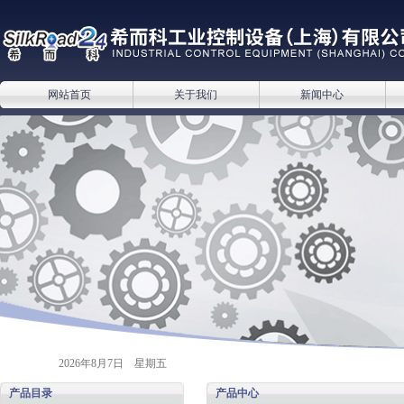
网站首页
关于我们
新闻中心
2026年8月7日 星期五
产品目录
产品中心