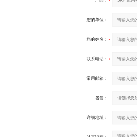
产品：
您的单位：
您的姓名：
联系电话：
常用邮箱：
省份：
详细地址：