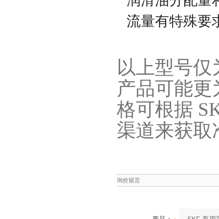
润滑油分配量
流量有特殊要
以上型号仅为
产品可能更
格可根据 S
渠道来获取
询价留言