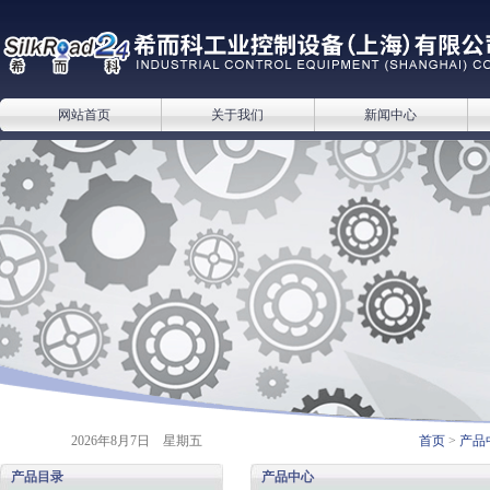
网站首页
关于我们
新闻中心
2026年8月7日 星期五
首页
>
产品
产品目录
产品中心