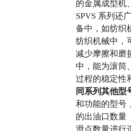
的金属成型机
SPVS 系列
备中，如纺织
纺织机械中，
减少摩擦和磨
中，能为滚筒
过程的稳定性
同系列其他型
和功能的型号
的出油口数量（
滑点数量进行