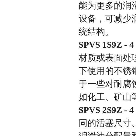
能为更多的润
设备，可减少
统结构。
SPVS 1S9Z - 4
材质或表面处
下使用的不锈
于一些对耐腐
如化工、矿山
SPVS 2S9Z - 4
同的活塞尺寸