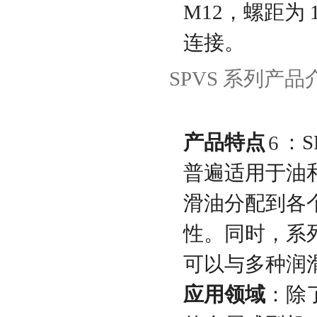
M12，螺距为
连接。
SPVS 系列产品
产品特点
：
6
普遍适用于油
滑油分配到各
性。同时，系
可以与多种润
应用领域
：除了