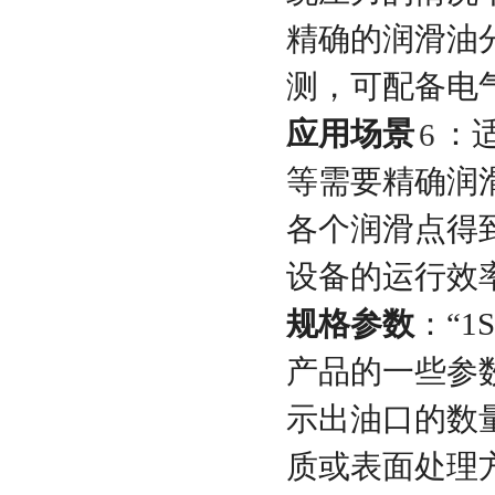
精确的润滑油
测，可配备电
应用场景
：
6
等需要精确润
各个润滑点得
设备的运行效
规格参数
：“
产品的一些参数
示出油口的数量
质或表面处理方