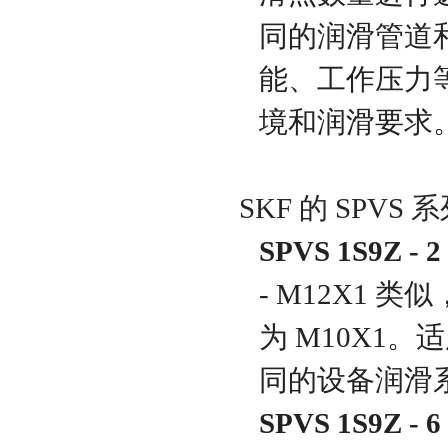
同的润滑管道
能、工作压力
境和润滑要求
SKF 的 SPVS 
SPVS 1S9Z - 2
- M12X1 
为 M10X1
同的设备润滑
SPVS 1S9Z - 6