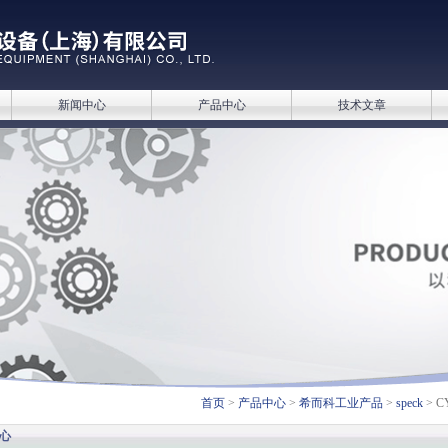
新闻中心
产品中心
技术文章
首页
>
产品中心
>
希而科工业产品
>
speck
> C
心