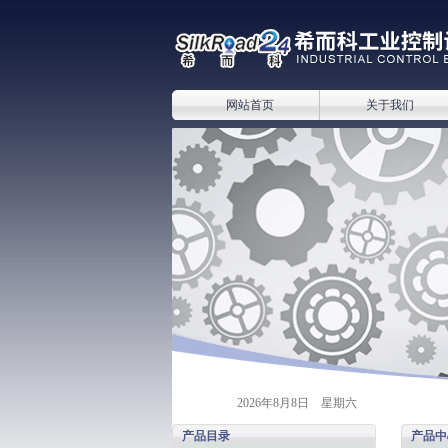
网站首页
关于我们
2026年8月8日 星期六
产品目录
产品中