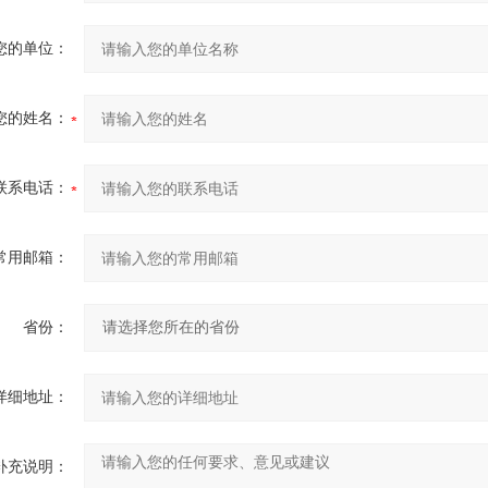
您的单位：
您的姓名：
联系电话：
常用邮箱：
省份：
详细地址：
补充说明：