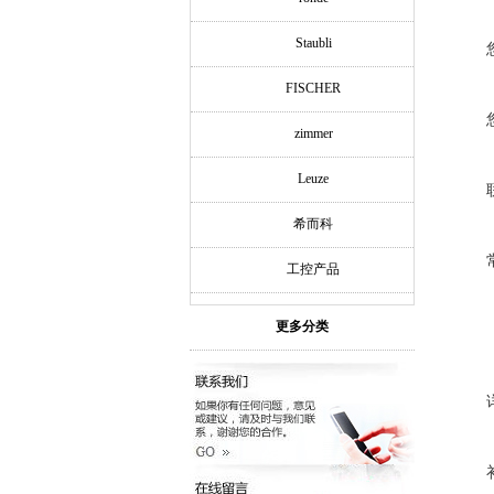
Staubli
FISCHER
zimmer
Leuze
希而科
工控产品
更多分类