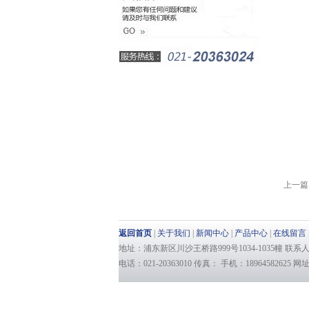
上一篇 
返回首页
|
关于我们
|
新闻中心
|
产品中心
|
在线留言
地址：浦东新区川沙王桥路999号1034-1035幢 联
电话：021-20363010 传真： 手机：18964582625 网址：ww