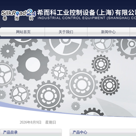
网站首页
关于我们
新闻中心
2026年8月9日 星期日
产品目录
产品中心