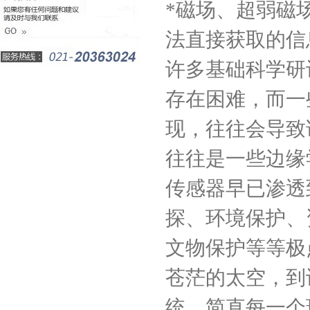
*磁场、超弱磁
法直接获取的信
许多基础科学研
存在困难，而一
现，往往会导致
往往是一些边缘
传感器早已渗透
探、环境保护、
文物保护等等极
苍茫的太空，到
统，简直每一个