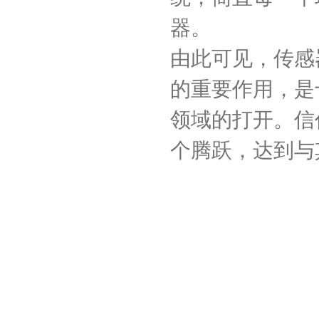
器。
由此可见，传感
的重要作用，是
领域的打开。信
个腾跃，达到与