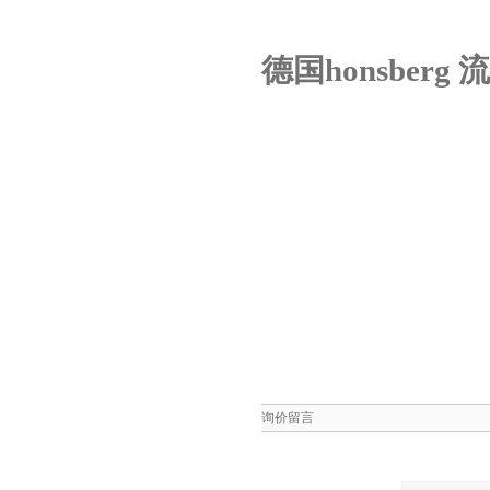
德国honsberg
询价留言