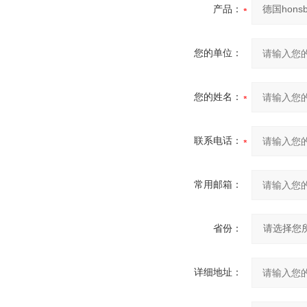
产品：
您的单位：
您的姓名：
联系电话：
常用邮箱：
省份：
详细地址：