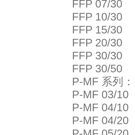
FFP 07/30
FFP 10/30
FFP 15/30
FFP 20/30
FFP 30/30
FFP 30/50
P-MF
系列：
P-MF 03/10
P-MF 04/10
P-MF 04/20
P-MF 05/20