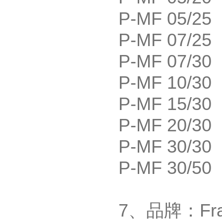
P-MF 05/25
P-MF 07/25
P-MF 07/30
P-MF 10/30
P-MF 15/30
P-MF 20/30
P-MF 30/30
P-MF 30/50
7
、品牌：
Fr