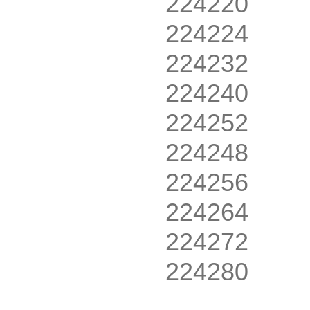
224220
224224
224232
224240
224252
224248
224256
224264
224272
224280