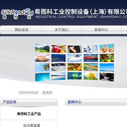
网站首页
关于我们
新闻中心
2026年8月6日 星期四
产品目录
新闻中心
希而科工业产品
压力变送器