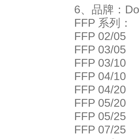
6
、品牌：
Do
FFP
系列：
FFP 02/05
FFP 03/05
FFP 03/10
FFP 04/10
FFP 04/20
FFP 05/20
FFP 05/25
FFP 07/25