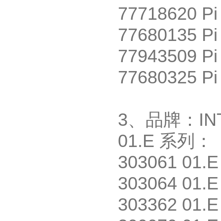
77718620 Pi
77680135 Pi
77943509 Pi
77680325 Pi
3
、品牌：
I
01.E
系列：
303061 01.E
303064 01.E
303362 01.E