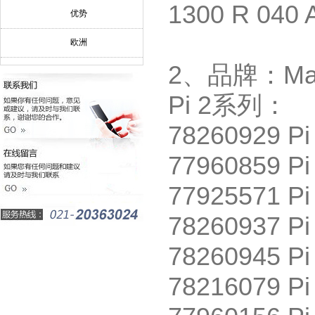
1300 R 040 
优势
欧洲
2
、品牌：
Ma
Pi 2
系列：
78260929 Pi
77960859 Pi
77925571 Pi
78260937 Pi
78260945 Pi
78216079 Pi