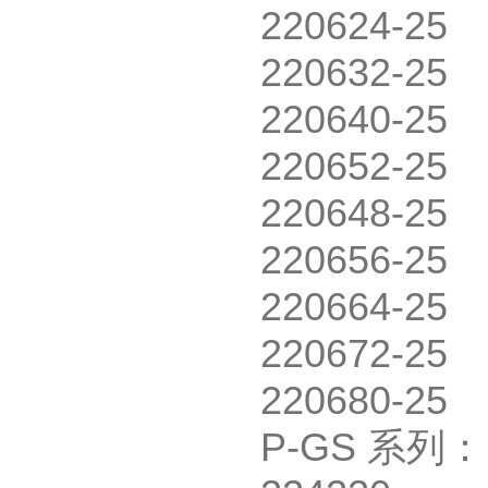
220624-25
220632-25
220640-25
220652-25
220648-25
220656-25
220664-25
220672-25
220680-25
P-GS
系列：