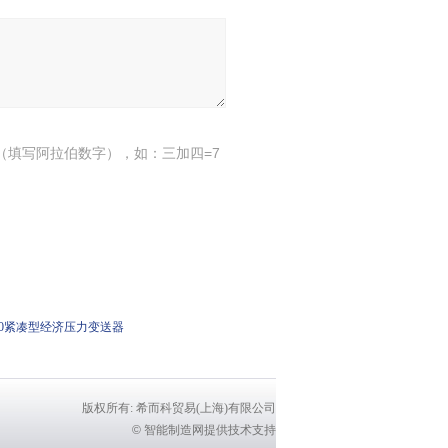
（填写阿拉伯数字），如：三加四=7
110紧凑型经济压力变送器
版权所有: 希而科贸易(上海)有限公司
©
智能制造网提供技术支持