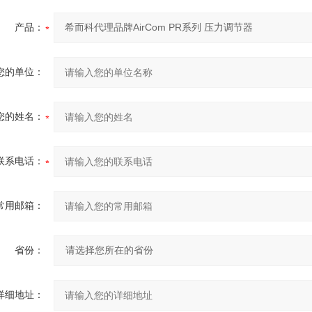
产品：
您的单位：
您的姓名：
联系电话：
常用邮箱：
省份：
详细地址：