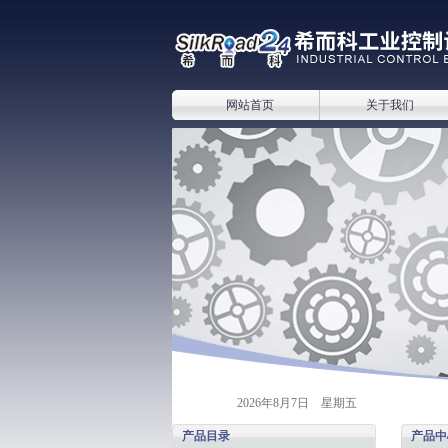
网站首页
关于我们
2026年8月7日 星期五
产品目录
产品中