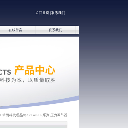
返回首页
|
联系我们
在线留言
联系我们
0600希而科代理品牌AirCom PR系列 压力调节器