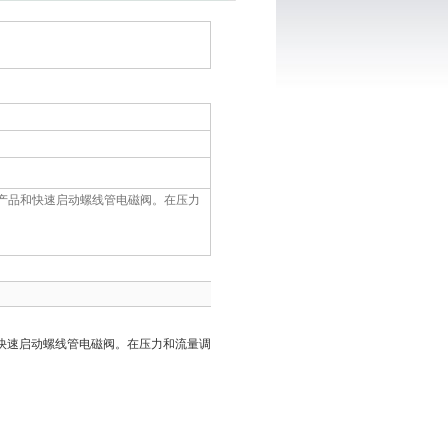
RL产品和快速启动螺线管电磁阀。在压力
快速启动螺线管电磁阀。在压力和流量调