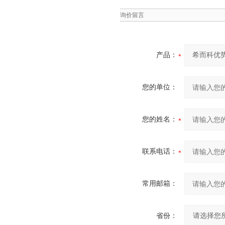
询价留言
产品：
您的单位：
您的姓名：
联系电话：
常用邮箱：
省份：