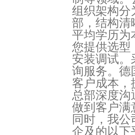
组织架构分
部，结构清
平均学历为
您提供选型
安装调试。
询服务。德
客户成本，
总部深度沟
做到客户满
同时，我公
企及的以下