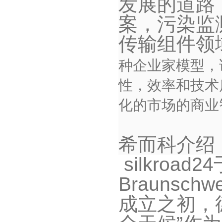
发展的道路
案，污染监
传输组件领
种企业家模型，
性，效率和技术
化的市场的商业
希而科介绍
silkroad24
Braunschwe
成立之初，