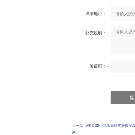
详细地址：
补充说明：
验证码：
上一篇 :
WKD18N2C3希而科优势供应温克
列