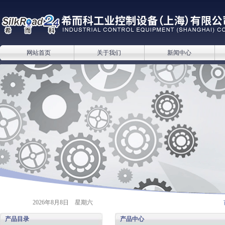
网站首页
关于我们
新闻中心
2026年8月8日 星期六
产品目录
产品中心