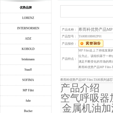
优势品牌
LORENZ
INTERNORMEN
希而科优势产品MP Fi
产品名称：
产品型号：
TA80B10B002P01
ADZ
产品报价：
KOBOLD
MP Filtri走上了
位为止。该组织基于一种
产品特点：
brinkmann
满足不断变化的市场的商
希而科优势产品MP Filtri
Stauff
希而科优势产品MP Filtri-TA80系列
SOFIMA
产品介绍
MP Filtri
空气呼吸器
fuhr
金属机油加
Bucher