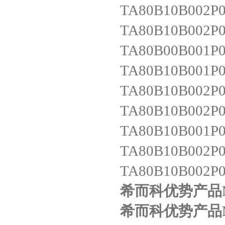
TA80B10B002P
TA80B10B002P
TA80B00B001P
TA80B10B001P
TA80B10B002P
TA80B10B002P
TA80B10B001P
TA80B10B002P
TA80B10B002P
希而科优势产品MP 
希而科优势产品MP 