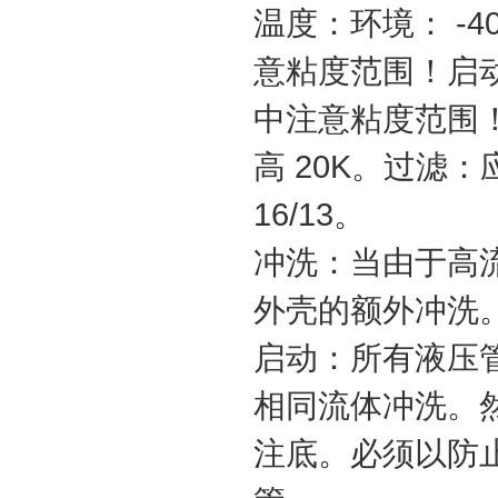
温度：环境： -40 .
意粘度范围！启动
中注意粘度范围
高 20K。过滤：应
16
冲洗：当由于­
外壳的额
启动：所有液压
相同流体冲洗。
注底。必须以防