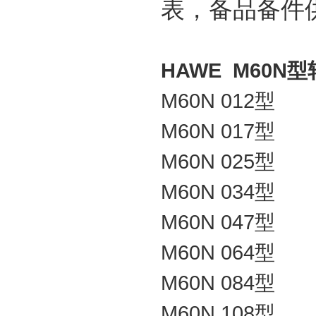
表，备品备件
HAWE M60N
型
M60N
012
型
M60N
017
型
M60N
025
型
M60N
034
型
M60N
047
型
M60N
064
型
M60N
084
型
M60N
108
型