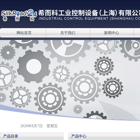
网站首页
关于我们
新闻中心
2026年8月7日 星期五
产品目录
产品中心