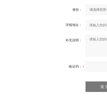
省份：
详细地址：
补充说明：
验证码：