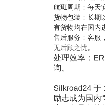
航班周期：每天
货物包装：长期
有货物均在国内
售后服务：客服
无后顾之忧。
处理效率：E
询。
Silkroad24
于
励志成为国内