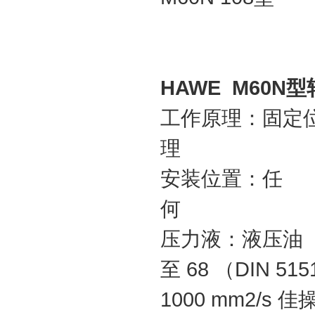
HAWE M60N
型
工作原理：固定
安装位置：任
压力液：液压油（DIN
至 68 （DIN
1000 mm2/s 