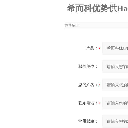
希而科优势供Ha
询价留言
产品：
您的单位：
您的姓名：
联系电话：
常用邮箱：