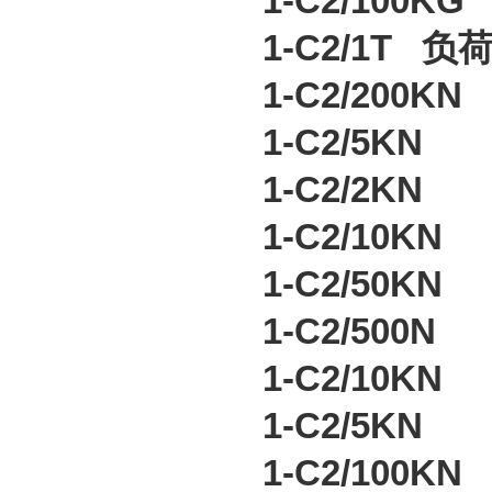
1-C2/100K
1-C2/1T
负
1-C2/200K
1-C2/5KN
1-C2/2KN
1-C2/10K
1-C2/50K
1-C2/500
1-C2/10K
1-C2/5KN
1-C2/100K