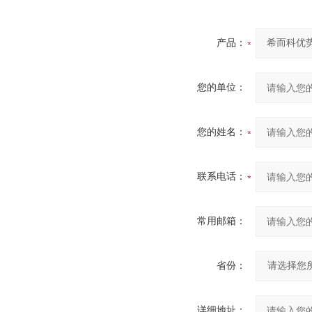
产品：
您的单位：
您的姓名：
联系电话：
常用邮箱：
省份：
详细地址：