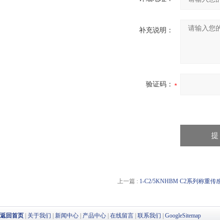
补充说明：
验证码：
上一篇 :
1-C2/5KNHBM C2系列称重
返回首页
|
关于我们
|
新闻中心
|
产品中心
|
在线留言
|
联系我们
|
GoogleSitemap