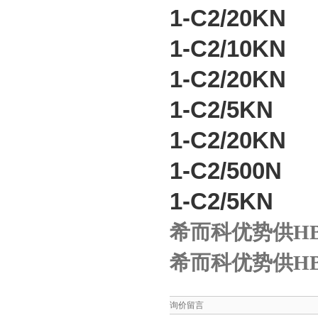
1-C2/20K
1-C2/10K
1-C2/20K
1-C2/5KN
1-C2/20K
1-C2/500
1-C2/5KN
希而科优势供HB
希而科优势供HB
询价留言