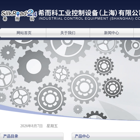
网站首页
关于我们
新闻中心
2026年8月7日 星期五
产品目录
产品中心