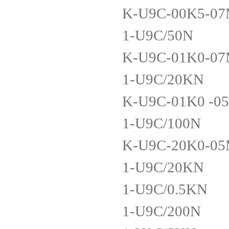
K-U9C-00K5-07
1-U9C/50N
K-U9C-01K0-07
1-U9C/20KN
K-U9C-01K0 -0
1-U9C/100N
K-U9C-20K0-05
1-U9C/20KN
1-U9C/0.5KN
1-U9C/200N