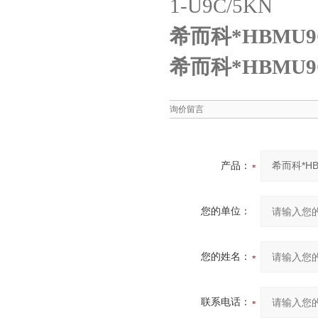
1-U9C/5KN
希而科*HBMU
希而科*HBMU
询价留言
产品：
您的单位：
您的姓名：
联系电话：