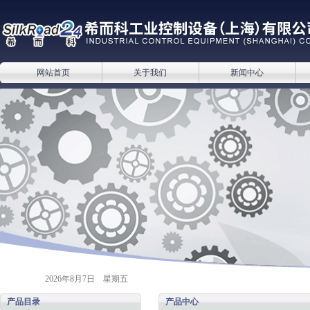
网站首页
关于我们
新闻中心
2026年8月7日 星期五
产品目录
产品中心