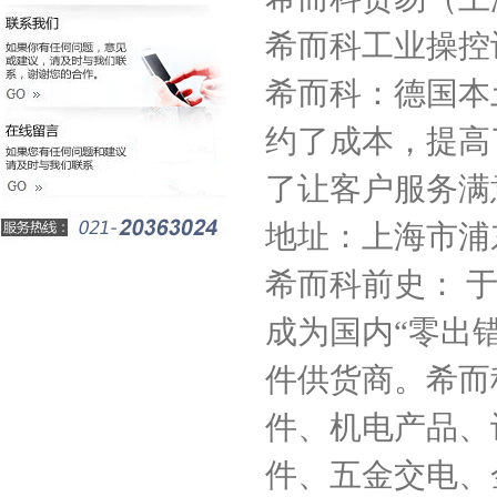
希而科工业操控
希而科：德国本
约了成本，提高
了让客户服务满
地址：上海市浦东新
希而科前史： 于
成为国内“零出
件供货商。希而
件、机电产品、
件、五金交电、