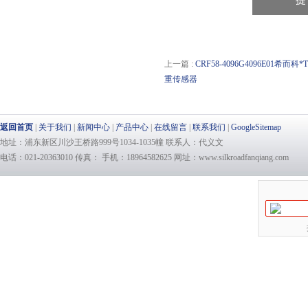
上一篇 :
CRF58-4096G4096E01希而
重传感器
返回首页
|
关于我们
|
新闻中心
|
产品中心
|
在线留言
|
联系我们
|
GoogleSitemap
地址：浦东新区川沙王桥路999号1034-1035幢 联系人：代义文
电话：021-20363010 传真： 手机：18964582625 网址：www.silkroadfanqiang.com