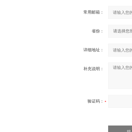
常用邮箱：
省份：
详细地址：
补充说明：
验证码：