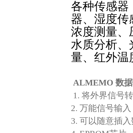
各种传感器
器、湿度传
浓度测量、
水质分析、
量、红外温
ALMEMO
数据
1.
将外界信号
2.
万能信号输入
3.
可以随意插入