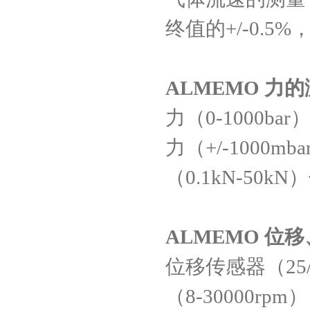
终值的
+/-0.5%
ALMEMO
力的
力（
0-1000bar
力（
+/-1000mba
（
0.1kN-50kN
）
ALMEMO
位移
位移传感器（
25
（
8-30000rpm
）