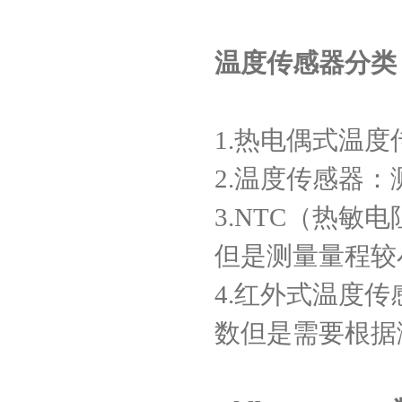
温度传感器分类
1.
热电偶式温度
2.
温度传感器：
3.NTC
（热敏电
但是测量量程较
4.
红外式温度传
数但是需要根据