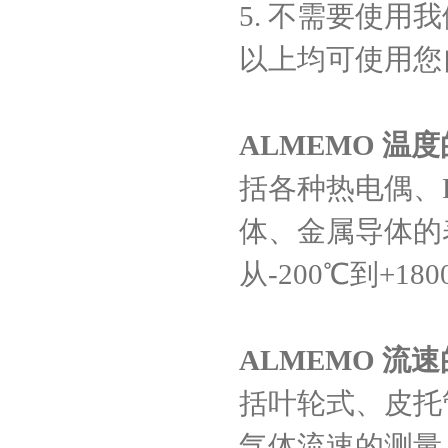
5.
不需要使用我
以上均可使用您
ALMEMO
温度
括各种热电偶、
体、金属导体的
从
-200
℃到
+180
ALMEMO
流速
括叶轮式、皮托
气体流速的测量