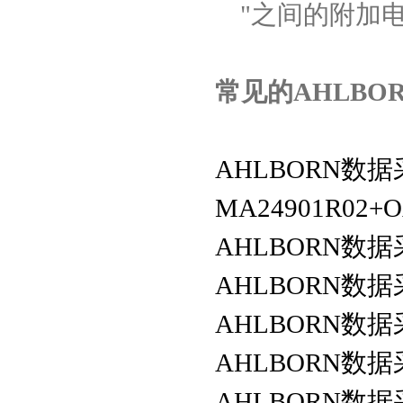
"之间的附加电
常见的
AHLBO
AHLBORN
数据
MA24901R02+O
AHLBORN
数据
AHLBORN
数据
AHLBORN
数据
AHLBORN
数据
AHLBORN
数据