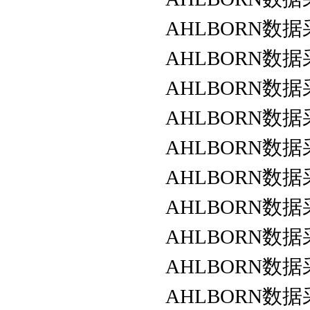
AHLBORN
数据
AHLBORN
数据
AHLBORN
数据
AHLBORN
数据
AHLBORN
数据
AHLBORN
数据
AHLBORN
数据
AHLBORN
数据
AHLBORN
数据
AHLBORN
数据