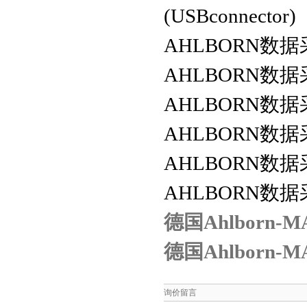
(USBconnector)
AHLBORN
数据
AHLBORN
数据
AHLBORN
数据
AHLBORN
数据
AHLBORN
数据
AHLBORN
数据
德国Ahlborn
德国Ahlborn
询价留言