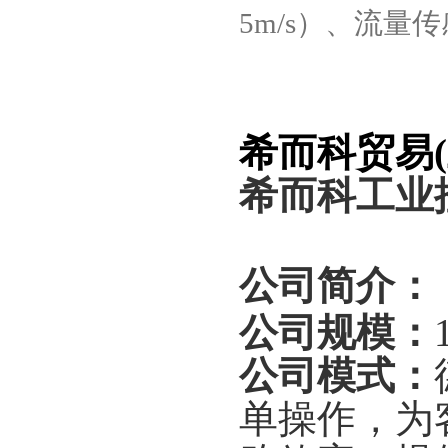
5m/s
）、流量传
希而科贸易
(
希而科工业
公司简介：
公司规模：
公司模式：
单操作，为