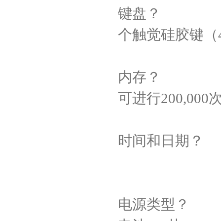
键盘？
个触觉硅胶键（
内存？
可进行
200,000
时间和日期？
电源类型？