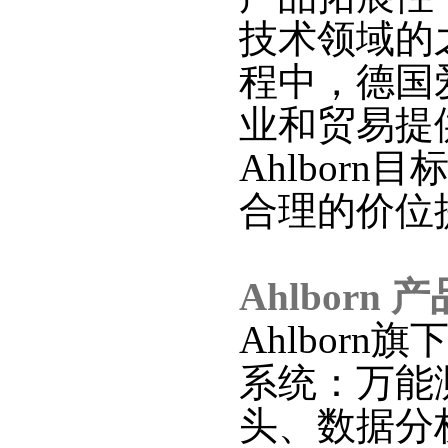
技术领域的
程中，德国
业和贸易提
Ahlborn
目
合理的价位
Ahlborn
产
Ahlborn
旗
系统：万能
头、数据分