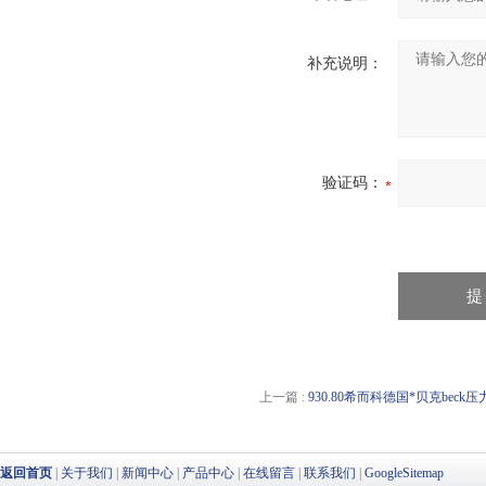
补充说明：
验证码：
上一篇 :
930.80希而科德国*贝克beck压
返回首页
|
关于我们
|
新闻中心
|
产品中心
|
在线留言
|
联系我们
|
GoogleSitemap