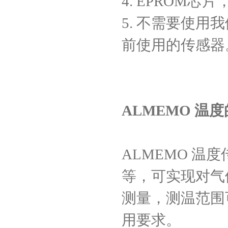
4. EPROM
芯片
5.
不需要使用我
前使用的传感器
ALMEMO
温度
ALMEMO
温度
等，可实现对气
测量，测温范围
用要求。