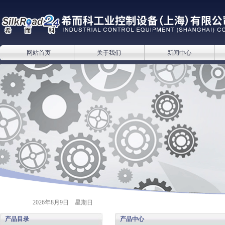
网站首页
关于我们
新闻中心
2026年8月9日 星期日
产品目录
产品中心