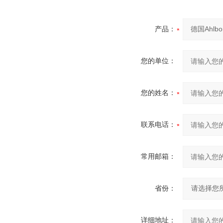
产品：
您的单位：
您的姓名：
联系电话：
常用邮箱：
省份：
详细地址：