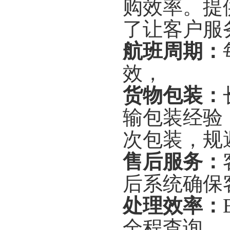
购效率。提
了让客户服
航班周期：
效，
货物包装：
输包装经验
次包装，规
售后服务：
后系统确保
处理效率：
全程查询。